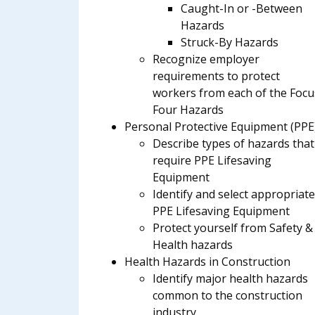
Caught-In or -Between
Hazards
Struck-By Hazards
Recognize employer
requirements to protect
workers from each of the Focu
Four Hazards
Personal Protective Equipment (PPE
Describe types of hazards that
require PPE Lifesaving
Equipment
Identify and select appropriat
PPE Lifesaving Equipment
Protect yourself from Safety &
Health hazards
Health Hazards in Construction
Identify major health hazards
common to the construction
industry