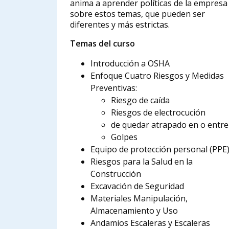
anima a aprender políticas de la empresa
sobre estos temas, que pueden ser
diferentes y más estrictas.
Temas del curso
Introducción a OSHA
Enfoque Cuatro Riesgos y Medidas
Preventivas:
Riesgo de caída
Riesgos de electrocución
de quedar atrapado en o entre
Golpes
Equipo de protección personal (PPE
Riesgos para la Salud en la
Construcción
Excavación de Seguridad
Materiales Manipulación,
Almacenamiento y Uso
Andamios Escaleras y Escaleras