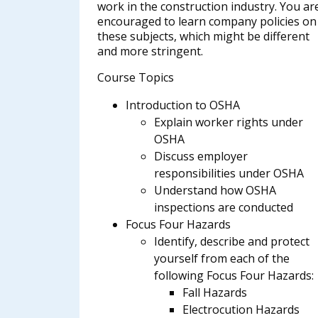
work in the construction industry. You ar
encouraged to learn company policies on
these subjects, which might be different
and more stringent.
Course Topics
Introduction to OSHA
Explain worker rights under
OSHA
Discuss employer
responsibilities under OSHA
Understand how OSHA
inspections are conducted
Focus Four Hazards
Identify, describe and protect
yourself from each of the
following Focus Four Hazards:
Fall Hazards
Electrocution Hazards