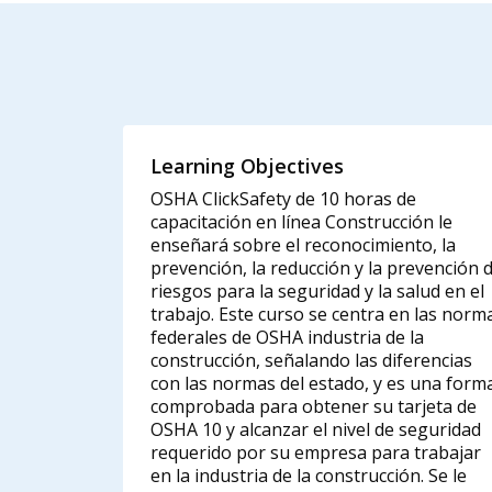
Learning Objectives
OSHA ClickSafety de 10 horas de
capacitación en línea Construcción le
enseñará sobre el reconocimiento, la
prevención, la reducción y la prevención 
riesgos para la seguridad y la salud en el
trabajo. Este curso se centra en las norm
federales de OSHA industria de la
construcción, señalando las diferencias
con las normas del estado, y es una form
comprobada para obtener su tarjeta de
OSHA 10 y alcanzar el nivel de seguridad
requerido por su empresa para trabajar
en la industria de la construcción. Se le